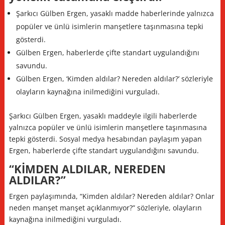
Şarkıcı Gülben Ergen, yasaklı madde haberlerinde yalnızca
popüler ve ünlü isimlerin manşetlere taşınmasına tepki
gösterdi.
Gülben Ergen, haberlerde çifte standart uygulandığını
savundu.
Gülben Ergen, ‘Kimden aldılar? Nereden aldılar?’ sözleriyle
olayların kaynağına inilmediğini vurguladı.
Şarkıcı Gülben Ergen, yasaklı maddeyle ilgili haberlerde
yalnızca popüler ve ünlü isimlerin manşetlere taşınmasına
tepki gösterdi. Sosyal medya hesabından paylaşım yapan
Ergen, haberlerde çifte standart uygulandığını savundu.
“KİMDEN ALDILAR, NEREDEN
ALDILAR?”
Ergen paylaşımında, “Kimden aldılar? Nereden aldılar? Onlar
neden manşet manşet açıklanmıyor?” sözleriyle, olayların
kaynağına inilmediğini vurguladı.