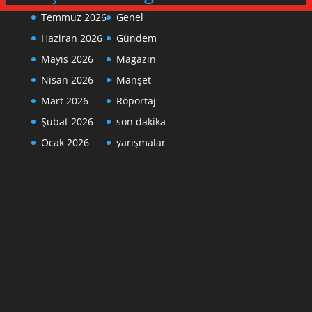
Temmuz 2026
Genel
Haziran 2026
Gündem
Mayıs 2026
Magazin
Nisan 2026
Manşet
Mart 2026
Röportaj
Şubat 2026
son dakika
Ocak 2026
yarışmalar