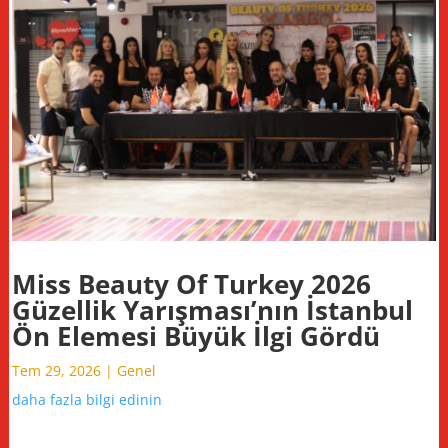
Miss Beauty Of Turkey 2026
Güzellik Yarışması’nın İstanbul
Ön Elemesi Büyük İlgi Gördü
Tem 29, 2026
|
Genel
daha fazla bilgi edinin