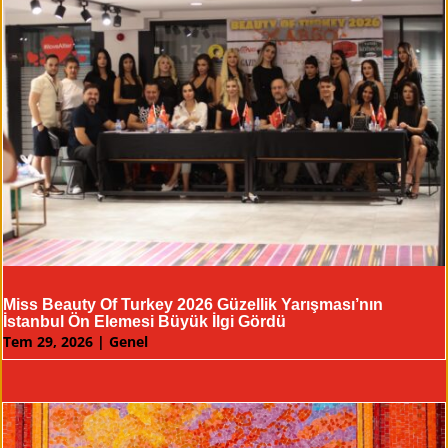
Miss Beauty Of Turkey 2026 Güzellik Yarışması’nın
İstanbul Ön Elemesi Büyük İlgi Gördü
Tem 29, 2026
|
Genel