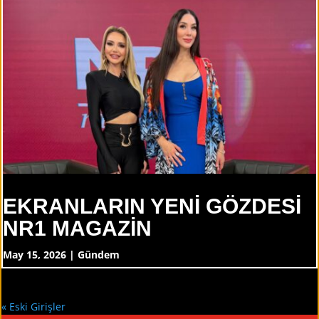
EKRANLARIN YENİ GÖZDESİ
NR1 MAGAZİN
May 15, 2026
|
Gündem
« Eski Girişler