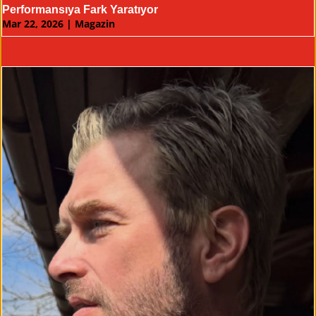
Performansıya Fark Yaratıyor
Mar 22, 2026
|
Magazin