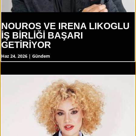
NOUROS VE IRENA LIKOGLU
İŞ BİRLİĞİ BAŞARI
GETİRİYOR
Haz 24, 2026
|
Gündem