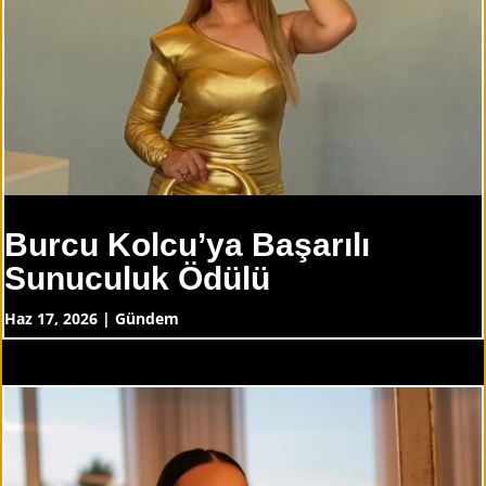
Burcu Kolcu’ya Başarılı
Sunuculuk Ödülü
Haz 17, 2026
|
Gündem