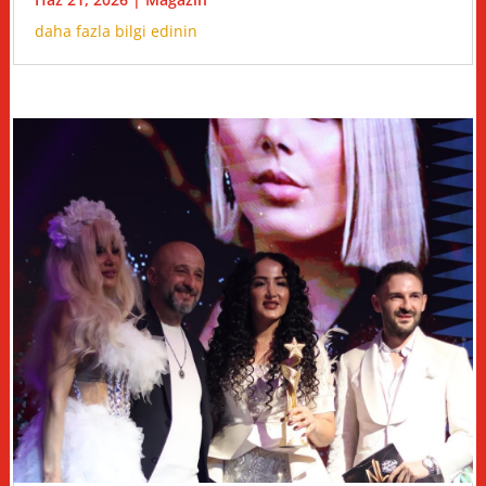
daha fazla bilgi edinin