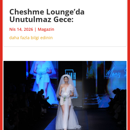
Cheshme Lounge’da
Unutulmaz Gece:
Nis 14, 2026
|
Magazin
daha fazla bilgi edinin