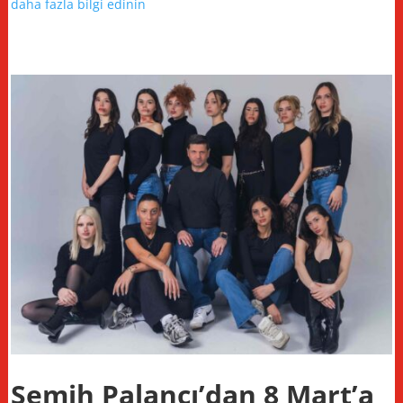
daha fazla bilgi edinin
Semih Palancı’dan 8 Mart’a