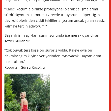
“Kaleci koçumla birlikte profesyonel olarak çalışmalarımı
sürdürüyorum. Formumu zirvede tutuyorum. Süper Lig’in
dev kulüplerinden ciddi teklifler alıyorum ancak şu an sessiz
kalmayı tercih ediyorum.”
Başarılı isim açıklamasının sonunda ise merak uyandıran
sözler kullandı:
“Çok büyük ters köşe bir sürpriz yolda. Kaleyi öyle bir
devralacağım ki yine yer yerinden oynayacak. Hayranlarım
hazır olsun.”
Röportaj: Gürsu Koçoğlu