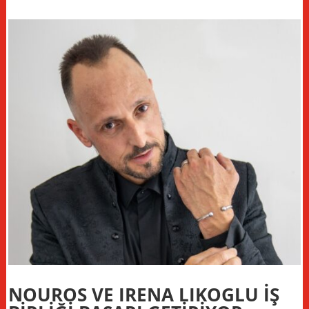
NOUROS VE IRENA LIKOGLU İŞ