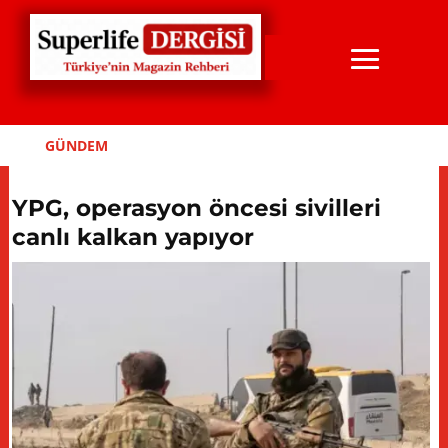
GÜNDEM
YPG, operasyon öncesi sivilleri
canlı kalkan yapıyor