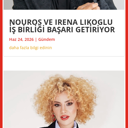
NOUROS VE IRENA LIKOGLU
İŞ BİRLİĞİ BAŞARI GETİRİYOR
Haz 24, 2026
|
Gündem
daha fazla bilgi edinin