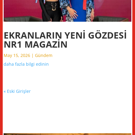
EKRANLARIN YENİ GÖZDESİ
NR1 MAGAZİN
May 15, 2026
|
Gündem
daha fazla bilgi edinin
« Eski Girişler