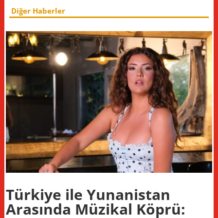
Diğer Haberler
Türkiye ile Yunanistan
Arasında Müzikal Köprü: