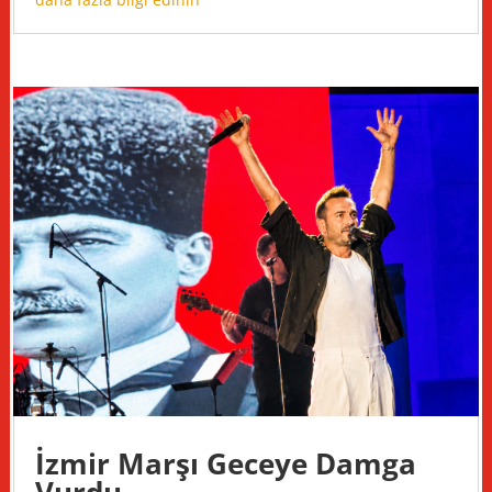
İzmir Marşı Geceye Damga