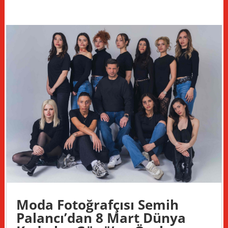
Moda Fotoğrafçısı Semih
Palancı’dan 8 Mart Dünya