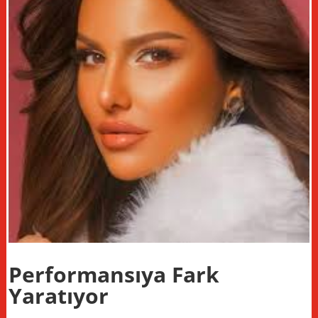
Performansıya Fark
Yaratıyor