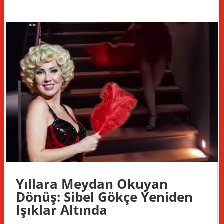
Yıllara Meydan Okuyan
Dönüş: Sibel Gökçe Yeniden
Işıklar Altında