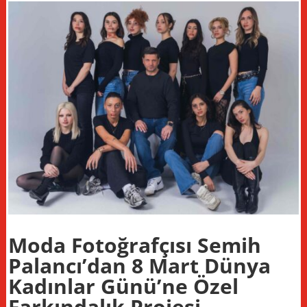
Moda Fotoğrafçısı Semih
Palancı’dan 8 Mart Dünya
Kadınlar Günü’ne Özel
Farkındalık Projesi