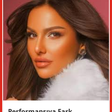
Performansıya Fark