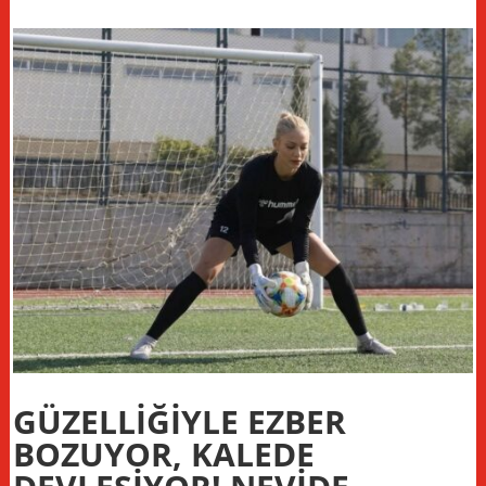
GÜZELLİĞİYLE EZBER
BOZUYOR, KALEDE