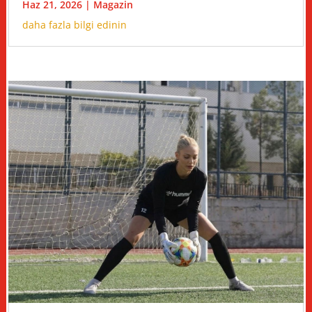
Haz 21, 2026
|
Magazin
daha fazla bilgi edinin