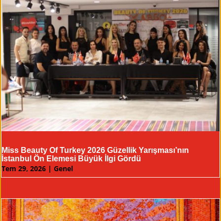
Miss Beauty Of Turkey 2026 Güzellik Yarışması’nın
İstanbul Ön Elemesi Büyük İlgi Gördü
Tem 29, 2026
|
Genel