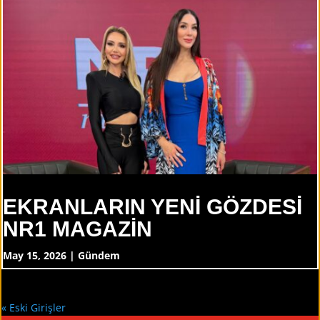
EKRANLARIN YENİ GÖZDESİ
NR1 MAGAZİN
May 15, 2026
|
Gündem
« Eski Girişler