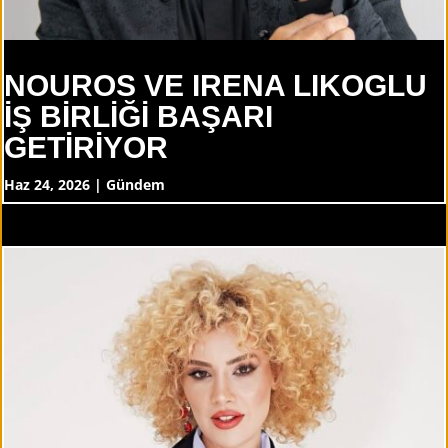
NOUROS VE IRENA LIKOGLU
İŞ BİRLİĞİ BAŞARI
GETİRİYOR
Haz 24, 2026
|
Gündem