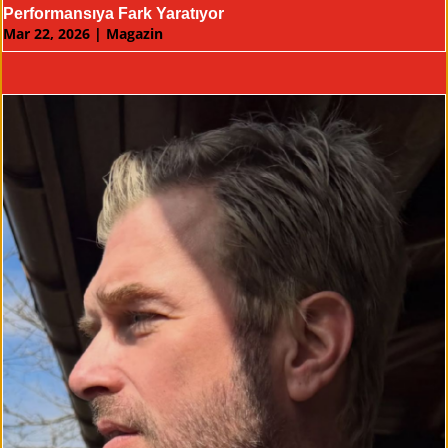
Performansıya Fark Yaratıyor
Mar 22, 2026
|
Magazin