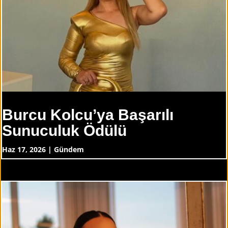
Burcu Kolcu’ya Başarılı
Sunuculuk Ödülü
Haz 17, 2026
|
Gündem